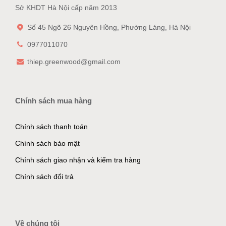
Sở KHDT Hà Nội cấp năm 2013
Số 45 Ngõ 26 Nguyên Hồng, Phường Láng, Hà Nội
0977011070
thiep.greenwood@gmail.com
Chính sách mua hàng
Chính sách thanh toán
Chính sách bảo mật
Chính sách giao nhận và kiểm tra hàng
Chính sách đổi trả
Về chúng tôi