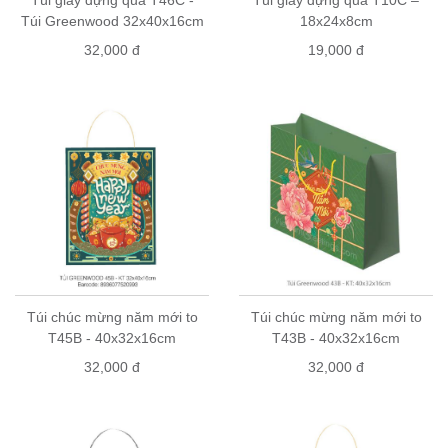
Túi Greenwood 32x40x16cm
18x24x8cm
32,000 đ
19,000 đ
Túi chúc mừng năm mới to
Túi chúc mừng năm mới to
T45B - 40x32x16cm
T43B - 40x32x16cm
32,000 đ
32,000 đ