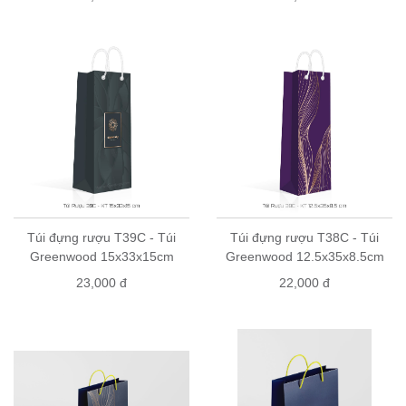
Túi đựng rượu T39C - Túi
Túi đựng rượu T38C - Túi
Greenwood 15x33x15cm
Greenwood 12.5x35x8.5cm
23,000 đ
22,000 đ