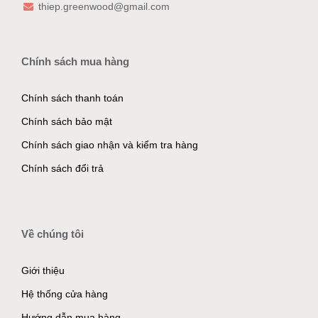
thiep.greenwood@gmail.com
Chính sách mua hàng
Chính sách thanh toán
Chính sách bảo mật
Chính sách giao nhận và kiểm tra hàng
Chính sách đổi trả
Về chúng tôi
Giới thiệu
Hệ thống cửa hàng
Hướng dẫn mua hàng