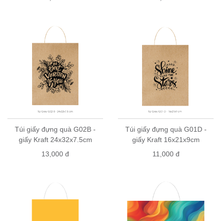
Túi giấy đựng quà G02B -
Túi giấy đựng quà G01D -
giấy Kraft 24x32x7.5cm
giấy Kraft 16x21x9cm
13,000 đ
11,000 đ