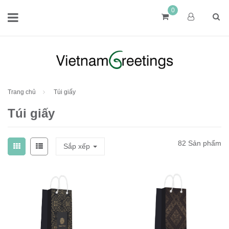
0
Trang chủ
Túi giấy
Túi giấy
82 Sản phẩm
Sắp xếp