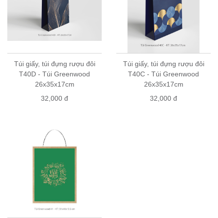
Túi giấy, túi đựng rượu đôi
Túi giấy, túi đựng rượu đôi
T40D - Túi Greenwood
T40C - Túi Greenwood
26x35x17cm
26x35x17cm
32,000 đ
32,000 đ