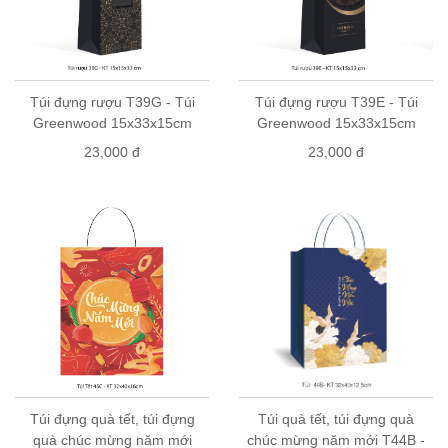
Túi đựng rượu T39G - Túi
Túi đựng rượu T39E - Túi
Greenwood 15x33x15cm
Greenwood 15x33x15cm
23,000 đ
23,000 đ
Túi đựng quà tết, túi đựng
Túi quà tết, túi đựng quà
quà chúc mừng năm mới
chúc mừng năm mới T44B -