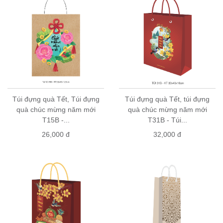
Túi đựng quà Tết, Túi đựng
Túi đựng quà Tết, túi đựng
quà chúc mừng năm mới
quà chúc mừng năm mới
T15B -...
T31B - Túi...
26,000 đ
32,000 đ