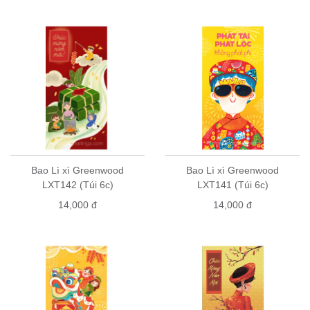
Bao Lì xì Greenwood
Bao Lì xì Greenwood
LXT142 (Túi 6c)
LXT141 (Túi 6c)
14,000 đ
14,000 đ