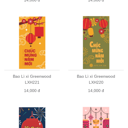
Bao Lì xì Greenwood
Bao Lì xì Greenwood
LXH221
LXH220
14,000 đ
14,000 đ