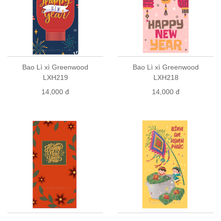
Bao Lì xì Greenwood
Bao Lì xì Greenwood
LXH219
LXH218
14,000 đ
14,000 đ