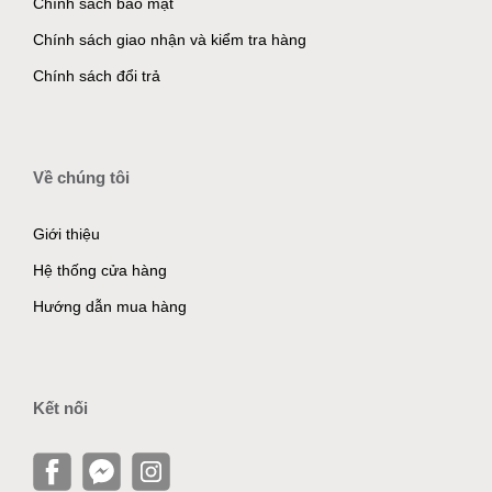
Chính sách bảo mật
Chính sách giao nhận và kiểm tra hàng
Chính sách đổi trả
Về chúng tôi
Giới thiệu
Hệ thống cửa hàng
Hướng dẫn mua hàng
Kết nối