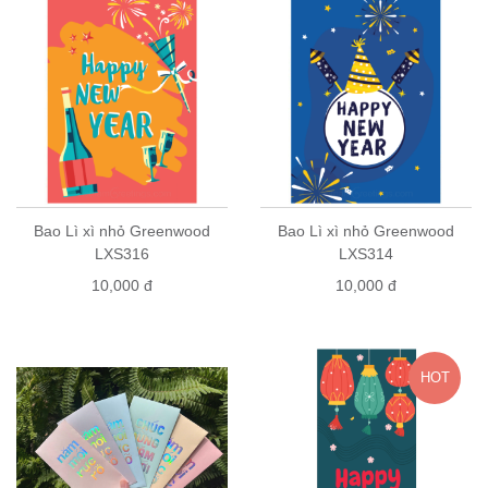
Bao Lì xì nhỏ Greenwood
Bao Lì xì nhỏ Greenwood
LXS316
LXS314
10,000 đ
10,000 đ
HOT