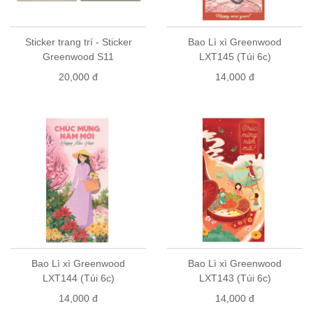
Sticker trang trí - Sticker
Bao Lì xì Greenwood
Greenwood S11
LXT145 (Túi 6c)
20,000 đ
14,000 đ
Bao Lì xì Greenwood
Bao Lì xì Greenwood
LXT144 (Túi 6c)
LXT143 (Túi 6c)
14,000 đ
14,000 đ