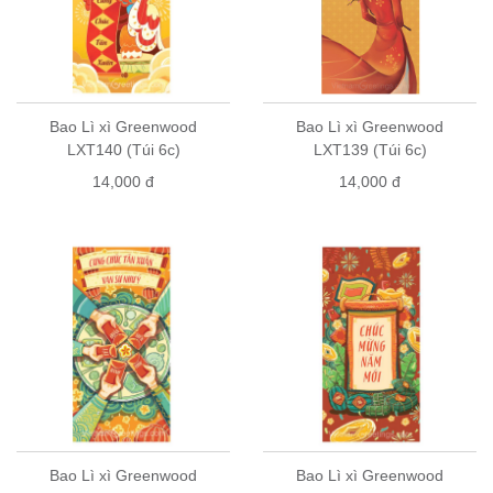
Bao Lì xì Greenwood
Bao Lì xì Greenwood
LXT140 (Túi 6c)
LXT139 (Túi 6c)
14,000 đ
14,000 đ
Bao Lì xì Greenwood
Bao Lì xì Greenwood