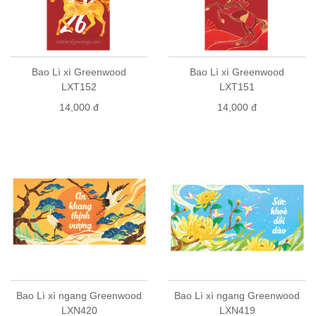
Bao Lì xì Greenwood
Bao Lì xì Greenwood
LXT152
LXT151
14,000 đ
14,000 đ
Bao Lì xì ngang Greenwood
Bao Lì xì ngang Greenwood
LXN420
LXN419