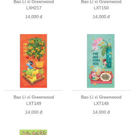
Bao Lì xì Greenwood
Bao Lì xì Greenwood
LXH217
LXT150
14,000 đ
14,000 đ
Bao Lì xì Greenwood
Bao Lì xì Greenwood
LXT149
LXT148
14,000 đ
14,000 đ