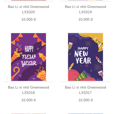
Bao Lì xì nhỏ Greenwood
Bao Lì xì nhỏ Greenwood
LXS320
LXS319
10,000 đ
10,000 đ
Bao Lì xì nhỏ Greenwood
Bao Lì xì nhỏ Greenwood
LXS318
LXS317
10,000 đ
10,000 đ