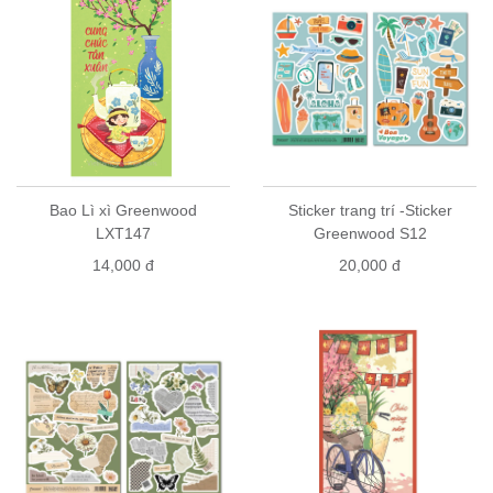
Bao Lì xì Greenwood
Sticker trang trí -Sticker
LXT147
Greenwood S12
14,000 đ
20,000 đ