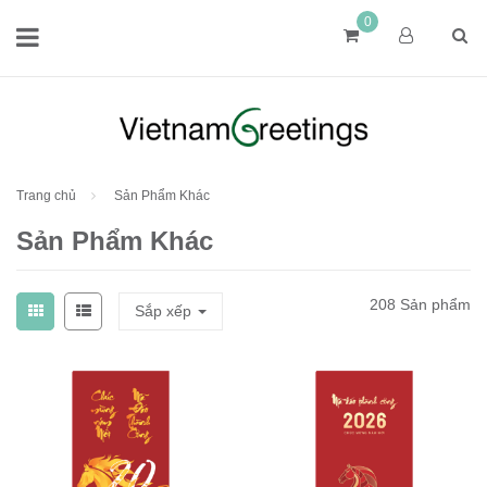
0
Trang chủ
Sản Phẩm Khác
Sản Phẩm Khác
208 Sản phẩm
Sắp xếp