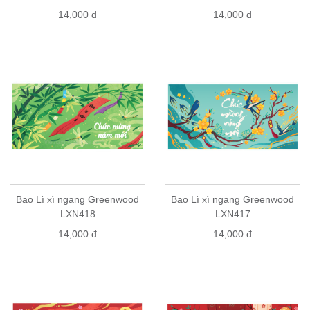
14,000 đ
14,000 đ
Bao Lì xì ngang Greenwood
Bao Lì xì ngang Greenwood
LXN418
LXN417
14,000 đ
14,000 đ