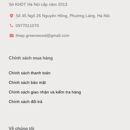
Sở KHDT Hà Nội cấp năm 2013
Số 45 Ngõ 26 Nguyên Hồng, Phường Láng, Hà Nội
0977011070
thiep.greenwood@gmail.com
Chính sách mua hàng
Chính sách thanh toán
Chính sách bảo mật
Chính sách giao nhận và kiểm tra hàng
Chính sách đổi trả
Về chúng tôi