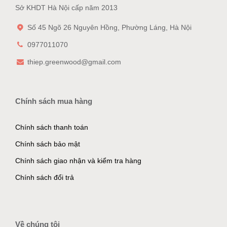
Sở KHDT Hà Nội cấp năm 2013
Số 45 Ngõ 26 Nguyên Hồng, Phường Láng, Hà Nội
0977011070
thiep.greenwood@gmail.com
Chính sách mua hàng
Chính sách thanh toán
Chính sách bảo mật
Chính sách giao nhận và kiểm tra hàng
Chính sách đổi trả
Về chúng tôi