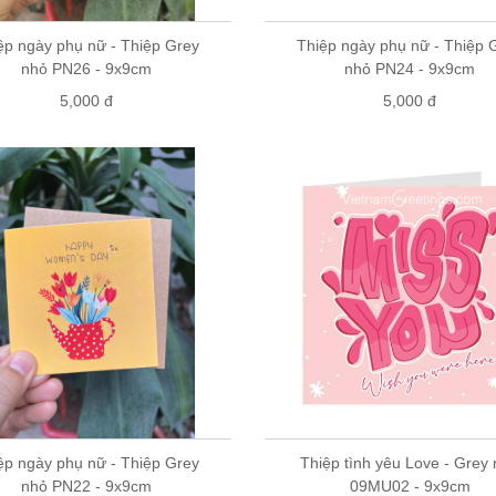
ệp ngày phụ nữ - Thiệp Grey
Thiệp ngày phụ nữ - Thiệp 
nhỏ PN26 - 9x9cm
nhỏ PN24 - 9x9cm
5,000 đ
5,000 đ
ệp ngày phụ nữ - Thiệp Grey
Thiệp tình yêu Love - Grey
nhỏ PN22 - 9x9cm
09MU02 - 9x9cm