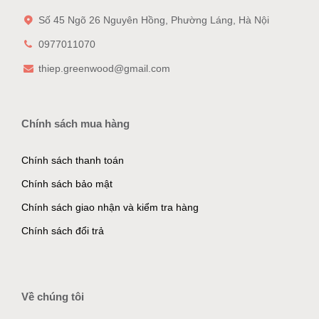
Số 45 Ngõ 26 Nguyên Hồng, Phường Láng, Hà Nội
0977011070
thiep.greenwood@gmail.com
Chính sách mua hàng
Chính sách thanh toán
Chính sách bảo mật
Chính sách giao nhận và kiểm tra hàng
Chính sách đổi trả
Về chúng tôi