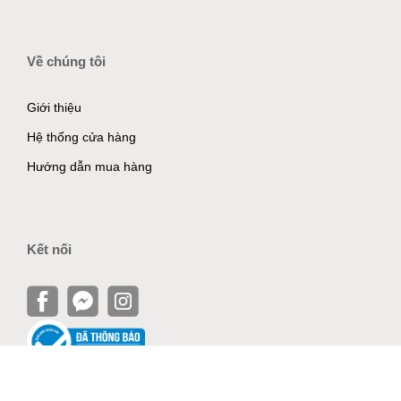
Về chúng tôi
Giới thiệu
Hệ thống cửa hàng
Hướng dẫn mua hàng
Kết nối