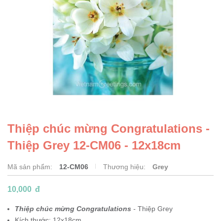
Thiệp chúc mừng Congratulations -
Thiệp Grey 12-CM06 - 12x18cm
Mã sản phẩm:
12-CM06
Thương hiệu:
Grey
10,000
đ
Thiệp chúc mừng Congratulations
-
Thiệp Grey
Kích thước: 12x18cm