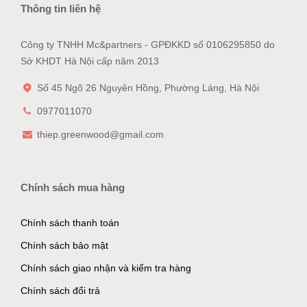
Thông tin liên hệ
Công ty TNHH Mc&partners - GPĐKKD số 0106295850 do
Sở KHDT Hà Nội cấp năm 2013
Số 45 Ngõ 26 Nguyên Hồng, Phường Láng, Hà Nội
0977011070
thiep.greenwood@gmail.com
Chính sách mua hàng
Chính sách thanh toán
Chính sách bảo mật
Chính sách giao nhận và kiểm tra hàng
Chính sách đổi trả