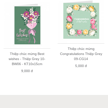
Thiệp chúc mừng
Thiệp chúc mừng Best
Congratulations Thiệp Grey
wishes - Thiệp Grey 10-
09-CG14
BW06 - KT10x15cm
5,000 đ
9,000 đ