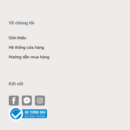
Về chúng tôi
Giới thiệu
Hệ thống cửa hàng
Hướng dẫn mua hàng
Kết nối