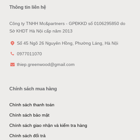
Thông tin liên hệ
Công ty TNHH Mc&partners - GPĐKKD số 0106295850 do
Sở KHDT Hà Nội cấp năm 2013
Số 45 Ngõ 26 Nguyên Hồng, Phường Láng, Hà Nội
0977011070
thiep.greenwood@gmail.com
Chính sách mua hàng
Chính sách thanh toán
Chính sách bảo mật
Chính sách giao nhận và kiểm tra hàng
Chính sách đổi trả