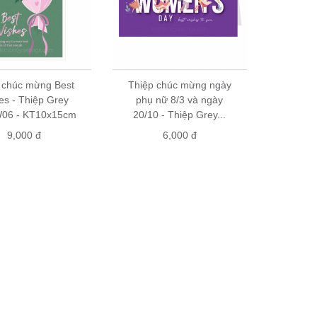
 chúc mừng Best
Thiệp chúc mừng ngày
es - Thiệp Grey
phụ nữ 8/3 và ngày
06 - KT10x15cm
20/10 - Thiệp Grey...
9,000 đ
6,000 đ