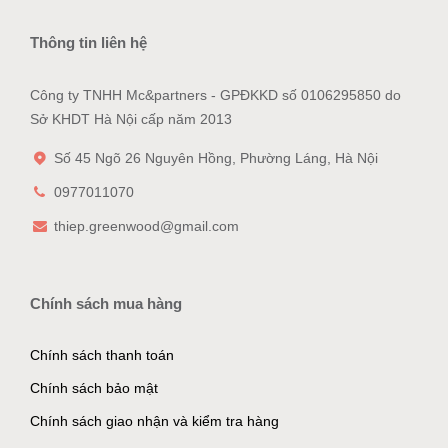
Thông tin liên hệ
Công ty TNHH Mc&partners - GPĐKKD số 0106295850 do
Sở KHDT Hà Nội cấp năm 2013
Số 45 Ngõ 26 Nguyên Hồng, Phường Láng, Hà Nội
0977011070
thiep.greenwood@gmail.com
Chính sách mua hàng
Chính sách thanh toán
Chính sách bảo mật
Chính sách giao nhận và kiểm tra hàng