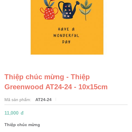
Thiệp chúc mừng - Thiệp
Greenwood AT24-24 - 10x15cm
Mã sản phẩm:
AT24-24
11,000
đ
Thiệp chúc mừng