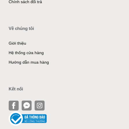
Chính sách đổi trả
Về chúng tôi
Giới thiệu
Hệ thống cửa hàng
Hướng dẫn mua hàng
Kết nối