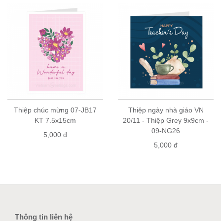
Thiệp chúc mừng 07-JB17
Thiệp ngày nhà giáo VN
KT 7.5x15cm
20/11 - Thiệp Grey 9x9cm -
09-NG26
5,000 đ
5,000 đ
Thông tin liên hệ