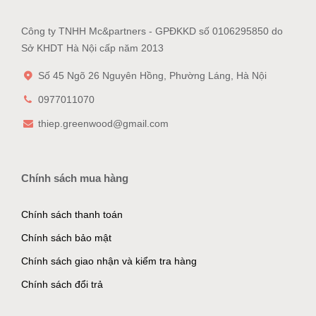
Công ty TNHH Mc&partners - GPĐKKD số 0106295850 do
Sở KHDT Hà Nội cấp năm 2013
Số 45 Ngõ 26 Nguyên Hồng, Phường Láng, Hà Nội
0977011070
thiep.greenwood@gmail.com
Chính sách mua hàng
Chính sách thanh toán
Chính sách bảo mật
Chính sách giao nhận và kiểm tra hàng
Chính sách đổi trả