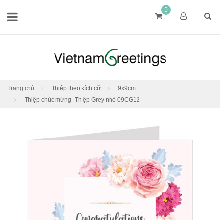
0
Trang chủ
Thiệp theo kích cỡ
9x9cm
Thiệp chúc mừng- Thiệp Grey nhỏ 09CG12