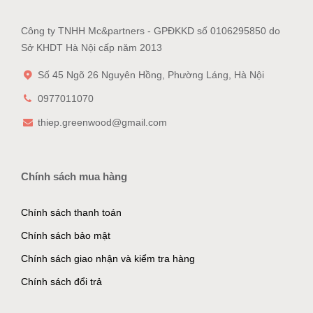
Công ty TNHH Mc&partners - GPĐKKD số 0106295850 do
Sở KHDT Hà Nội cấp năm 2013
Số 45 Ngõ 26 Nguyên Hồng, Phường Láng, Hà Nội
0977011070
thiep.greenwood@gmail.com
Chính sách mua hàng
Chính sách thanh toán
Chính sách bảo mật
Chính sách giao nhận và kiểm tra hàng
Chính sách đổi trả