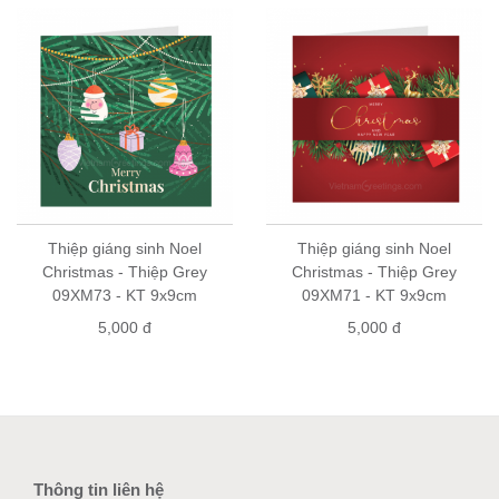
Thiệp giáng sinh Noel
Thiệp giáng sinh Noel
Christmas - Thiệp Grey
Christmas - Thiệp Grey
09XM73 - KT 9x9cm
09XM71 - KT 9x9cm
5,000 đ
5,000 đ
Thông tin liên hệ