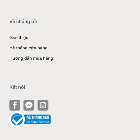
Về chúng tôi
Giới thiệu
Hệ thống cửa hàng
Hướng dẫn mua hàng
Kết nối