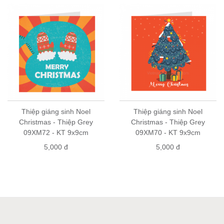
Thiệp giáng sinh Noel
Thiệp giáng sinh Noel
Christmas - Thiệp Grey
Christmas - Thiệp Grey
09XM72 - KT 9x9cm
09XM70 - KT 9x9cm
5,000 đ
5,000 đ