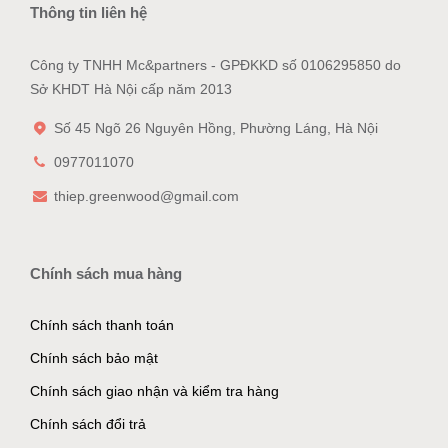
Thông tin liên hệ
Công ty TNHH Mc&partners - GPĐKKD số 0106295850 do
Sở KHDT Hà Nội cấp năm 2013
Số 45 Ngõ 26 Nguyên Hồng, Phường Láng, Hà Nội
0977011070
thiep.greenwood@gmail.com
Chính sách mua hàng
Chính sách thanh toán
Chính sách bảo mật
Chính sách giao nhận và kiểm tra hàng
Chính sách đổi trả