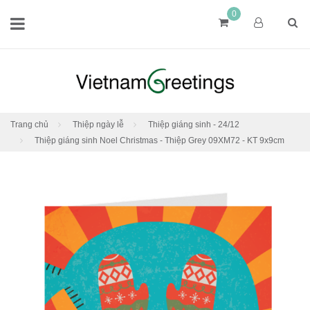
0
Trang chủ
Thiệp ngày lễ
Thiệp giáng sinh - 24/12
Thiệp giáng sinh Noel Christmas - Thiệp Grey 09XM72 - KT 9x9cm