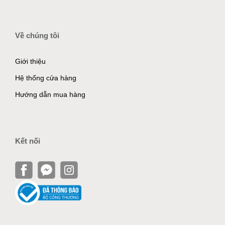
Về chúng tôi
Giới thiệu
Hệ thống cửa hàng
Hướng dẫn mua hàng
Kết nối