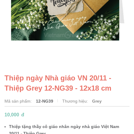
Thiệp ngày Nhà giáo VN 20/11 -
Thiệp Grey 12-NG39 - 12x18 cm
Mã sản phẩm:
12-NG39
Thương hiệu:
Grey
10,000
đ
Thiệp tặng thầy cô giáo nhân ngày nhà giáo Việt Nam
20/11 - Thiệp Grey