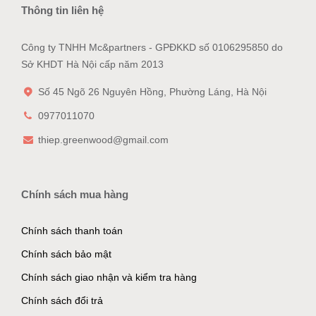
Thông tin liên hệ
Công ty TNHH Mc&partners - GPĐKKD số 0106295850 do
Sở KHDT Hà Nội cấp năm 2013
Số 45 Ngõ 26 Nguyên Hồng, Phường Láng, Hà Nội
0977011070
thiep.greenwood@gmail.com
Chính sách mua hàng
Chính sách thanh toán
Chính sách bảo mật
Chính sách giao nhận và kiểm tra hàng
Chính sách đổi trả