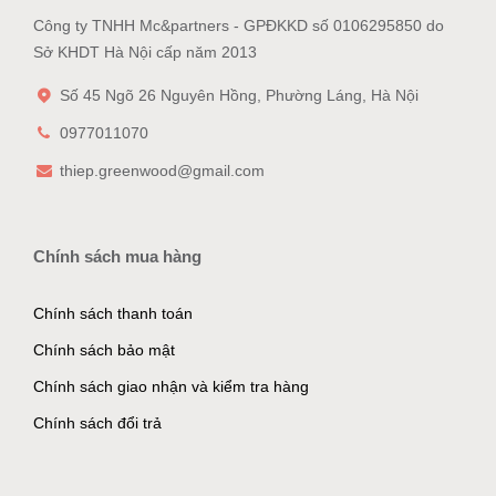
Công ty TNHH Mc&partners - GPĐKKD số 0106295850 do
Sở KHDT Hà Nội cấp năm 2013
Số 45 Ngõ 26 Nguyên Hồng, Phường Láng, Hà Nội
0977011070
thiep.greenwood@gmail.com
Chính sách mua hàng
Chính sách thanh toán
Chính sách bảo mật
Chính sách giao nhận và kiểm tra hàng
Chính sách đổi trả