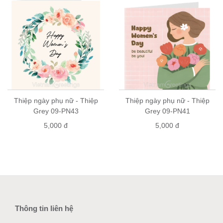
Thiệp ngày phụ nữ - Thiệp
Thiệp ngày phụ nữ - Thiệp
Grey 09-PN43
Grey 09-PN41
5,000 đ
5,000 đ
Thông tin liên hệ