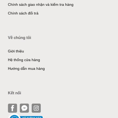
Chính sách giao nhận và kiểm tra hàng
Chính sách đổi trả
Về chúng tôi
Giới thiệu
Hệ thống cửa hàng
Hướng dẫn mua hàng
Kết nối