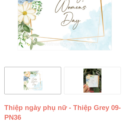
Thiệp ngày phụ nữ - Thiệp Grey 09-
PN36