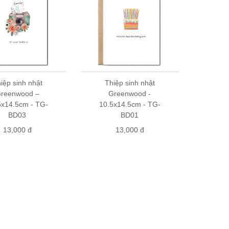
iệp sinh nhật
Thiệp sinh nhật
reenwood –
Greenwood -
5x14.5cm - TG-
10.5x14.5cm - TG-
BD03
BD01
13,000 đ
13,000 đ