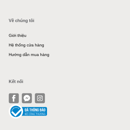
Về chúng tôi
Giới thiệu
Hệ thống cửa hàng
Hướng dẫn mua hàng
Kết nối