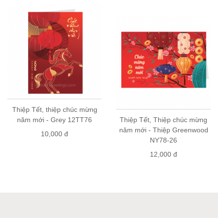
Thiệp Tết, thiệp chúc mừng
năm mới - Grey 12TT76
Thiệp Tết, Thiệp chúc mừng
năm mới - Thiệp Greenwood
10,000 đ
NY78-26
12,000 đ