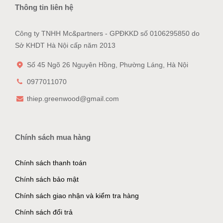
Thông tin liên hệ
Công ty TNHH Mc&partners - GPĐKKD số 0106295850 do
Sở KHDT Hà Nội cấp năm 2013
Số 45 Ngõ 26 Nguyên Hồng, Phường Láng, Hà Nội
0977011070
thiep.greenwood@gmail.com
Chính sách mua hàng
Chính sách thanh toán
Chính sách bảo mật
Chính sách giao nhận và kiểm tra hàng
Chính sách đổi trả