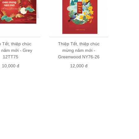
 Tết, thiệp chúc
Thiệp Tết, thiệp chúc
 năm mới - Grey
mừng năm mới -
12TT75
Greenwood NY76-26
10,000 đ
12,000 đ