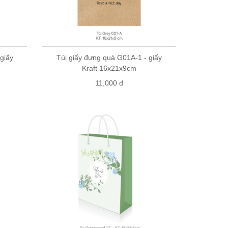
giấy
Túi giấy đựng quà G01A-1 - giấy
Kraft 16x21x9cm
11,000 đ