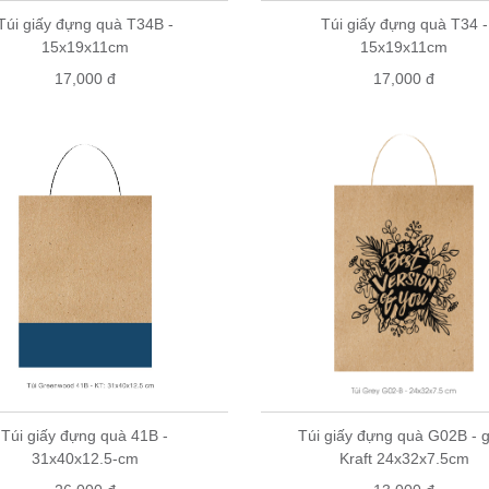
Túi giấy đựng quà T34B -
Túi giấy đựng quà T34 -
15x19x11cm
15x19x11cm
17,000 đ
17,000 đ
Túi giấy đựng quà 41B -
Túi giấy đựng quà G02B - g
31x40x12.5-cm
Kraft 24x32x7.5cm