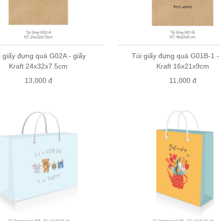
i giấy đựng quà G02A - giấy
Túi giấy đựng quà G01B-1 - 
Kraft 24x32x7.5cm
Kraft 16x21x9cm
13,000 đ
11,000 đ