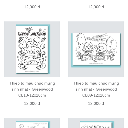
12,000 đ
12,000 đ
Thiệp tô màu chúc mừng
Thiệp tô màu chúc mừng
sinh nhật - Greenwood
sinh nhật - Greenwood
CL10-12x18cm
CL09-12x18cm
12,000 đ
12,000 đ