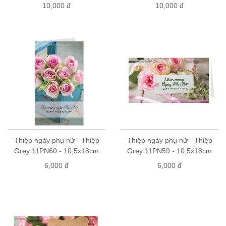
10,000 đ
10,000 đ
Thiệp ngày phụ nữ - Thiệp
Thiệp ngày phụ nữ - Thiệp
Grey 11PN60 - 10,5x18cm
Grey 11PN59 - 10,5x18cm
6,000 đ
6,000 đ