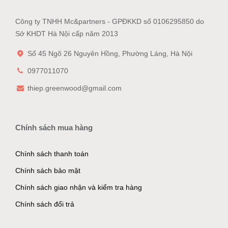
Công ty TNHH Mc&partners - GPĐKKD số 0106295850 do
Sở KHDT Hà Nội cấp năm 2013
Số 45 Ngõ 26 Nguyên Hồng, Phường Láng, Hà Nội
0977011070
thiep.greenwood@gmail.com
Chính sách mua hàng
Chính sách thanh toán
Chính sách bảo mật
Chính sách giao nhận và kiểm tra hàng
Chính sách đổi trả