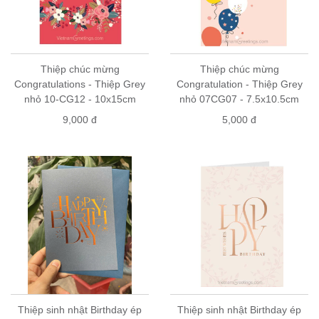
Thiệp chúc mừng
Thiệp chúc mừng
Congratulations - Thiệp Grey
Congratulation - Thiệp Grey
nhỏ 10-CG12 - 10x15cm
nhỏ 07CG07 - 7.5x10.5cm
9,000 đ
5,000 đ
Thiệp sinh nhật Birthday ép
Thiệp sinh nhật Birthday ép