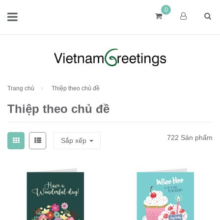
0
Trang chủ
Thiệp theo chủ đề
Thiệp theo chủ đề
722 Sản phẩm
Sắp xếp