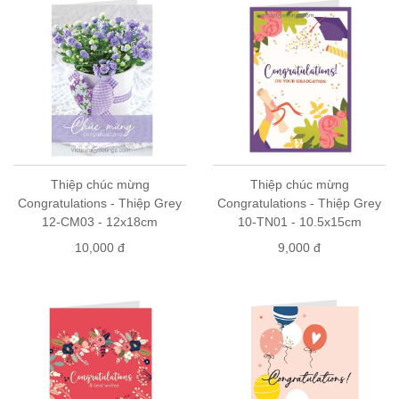
Thiệp chúc mừng
Thiệp chúc mừng
Congratulations - Thiệp Grey
Congratulations - Thiệp Grey
12-CM03 - 12x18cm
10-TN01 - 10.5x15cm
10,000 đ
9,000 đ