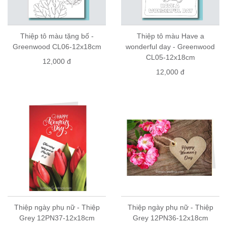
Thiệp tô màu tặng bố -
Thiệp tô màu Have a
Greenwood CL06-12x18cm
wonderful day - Greenwood
CL05-12x18cm
12,000 đ
12,000 đ
Thiệp ngày phụ nữ - Thiệp
Thiệp ngày phụ nữ - Thiệp
Grey 12PN37-12x18cm
Grey 12PN36-12x18cm