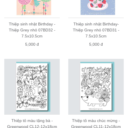
Thiệp sinh nhật Birthday -
Thiệp sinh nhật Birthday-
Thiệp Grey nhỏ 07BD32 -
Thiệp Grey nhỏ 07BD31 -
7.5x10.5cm
7.5x10.5cm
5,000 đ
5,000 đ
Thiệp tô màu tặng bà -
Thiệp tô màu chúc mừng -
Greenwood CL12-12x18cm
Greenwood CL11-12x18cm