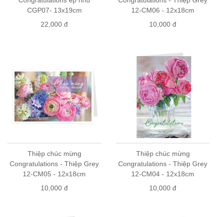
CGP07- 13x19cm
12-CM06 - 12x18cm
22,000 đ
10,000 đ
Thiệp chúc mừng
Thiệp chúc mừng
Congratulations - Thiệp Grey
Congratulations - Thiệp Grey
12-CM05 - 12x18cm
12-CM04 - 12x18cm
10,000 đ
10,000 đ