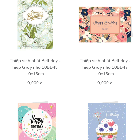
Thiệp sinh nhật Birthday -
Thiệp sinh nhật Birthday -
Thiệp Grey nhỏ 10BD48 -
Thiệp Grey nhỏ 10BD47 -
10x15cm
10x15cm
9,000 đ
9,000 đ