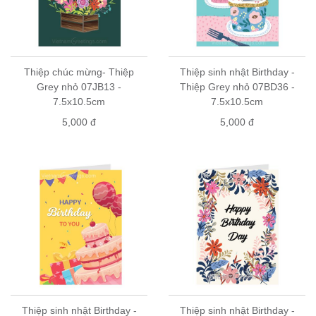
Thiệp chúc mừng- Thiệp
Thiệp sinh nhật Birthday -
Grey nhỏ 07JB13 -
Thiệp Grey nhỏ 07BD36 -
7.5x10.5cm
7.5x10.5cm
5,000 đ
5,000 đ
Thiệp sinh nhật Birthday -
Thiệp sinh nhật Birthday -