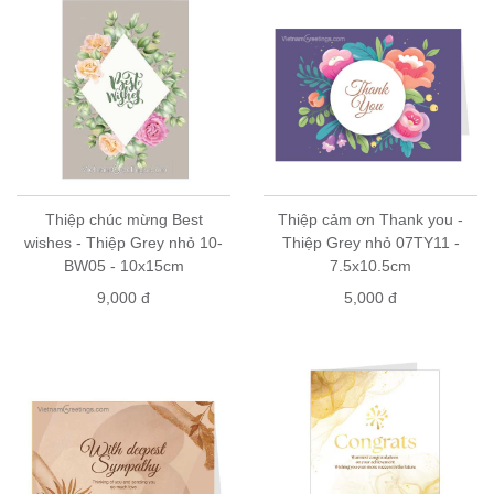
Thiệp chúc mừng Best
Thiệp cảm ơn Thank you -
wishes - Thiệp Grey nhỏ 10-
Thiệp Grey nhỏ 07TY11 -
BW05 - 10x15cm
7.5x10.5cm
9,000 đ
5,000 đ