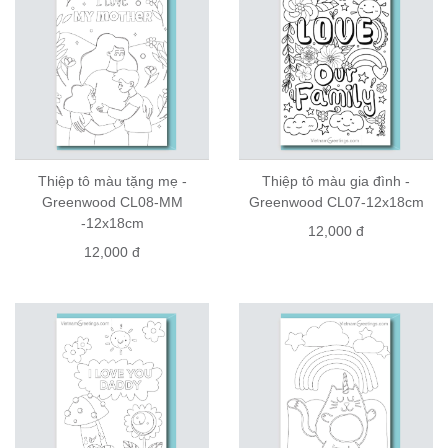
Thiệp tô màu tặng mẹ -
Thiệp tô màu gia đình -
Greenwood CL08-MM
Greenwood CL07-12x18cm
-12x18cm
12,000 đ
12,000 đ