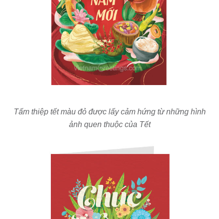
Tấm thiệp tết màu đỏ được lấy cảm hứng từ những hình
ảnh quen thuộc của Tết