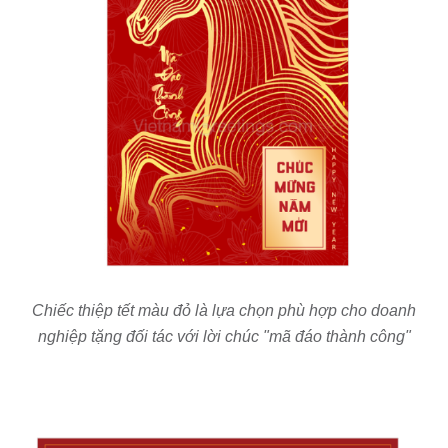
Chiếc thiệp tết màu đỏ là lựa chọn phù hợp cho doanh
nghiệp tặng đối tác với lời chúc "mã đáo thành công"