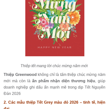
Thiệp tết mang lời chúc mừng năm mới
Thiệp Greenwood
không chỉ là tấm thiệp chúc mừng năm
mới mà còn là
ấn phẩm
nhận diện thương hiệu
, giúp
doanh nghiệp ghi dấu ấn mạnh mẽ trong dịp Tết Nguyên
Đán 2026
2. Các mẫu thiệp Tết Grey màu đỏ 2026 – tinh tế, hiện
đại