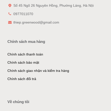
Số 45 Ngõ 26 Nguyên Hồng, Phường Láng, Hà Nội
0977011070
thiep.greenwood@gmail.com
Chính sách mua hàng
Chính sách thanh toán
Chính sách bảo mật
Chính sách giao nhận và kiểm tra hàng
Chính sách đổi trả
Về chúng tôi