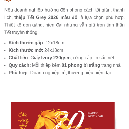
Nếu doanh nghiệp hướng đến phong cách tối giản, thanh
lịch,
thiệp Tết Grey 2026 màu đỏ
là lựa chọn phù hợp.
Thiết kế gọn gàng, hiện đại nhưng vẫn giữ trọn tinh thần
Tết truyền thống.
Kích thước gấp:
12x18cm
Kích thước mở:
24x18cm
Chất liệu:
Giấy
Ivory 230gsm
, cứng cáp, in sắc nét
Quy cách:
Mỗi thiệp kèm
01 phong bì trắng
trang nhã
Phù hợp:
Doanh nghiệp trẻ, thương hiệu hiện đại