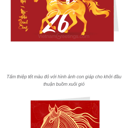
Tấm thiệp tết màu đỏ với hình ảnh con giáp cho khởi đầu
thuận buồm xuôi gió