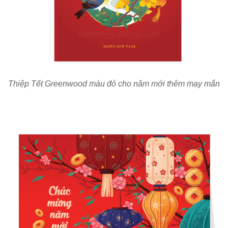
Thiệp Tết Greenwood màu đỏ cho năm mới thêm may mắn