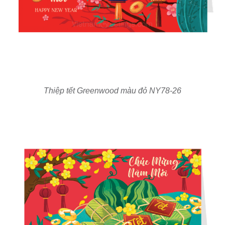
Thiệp tết Greenwood màu đỏ NY78-26