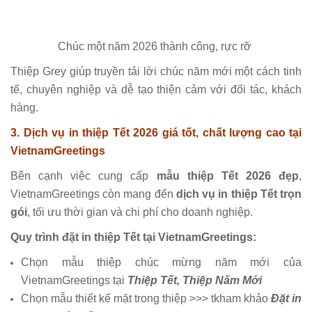
Chúc một năm 2026 thành công, rực rỡ
Thiệp Grey giúp truyền tải lời chúc năm mới một cách tinh
tế, chuyên nghiệp và dễ tạo thiện cảm với đối tác, khách
hàng.
3. Dịch vụ in thiệp Tết 2026 giá tốt, chất lượng cao tại
VietnamGreetings
Bên cạnh việc cung cấp
mẫu thiệp Tết 2026 đẹp
,
VietnamGreetings còn mang đến
dịch vụ in thiệp Tết trọn
gói
, tối ưu thời gian và chi phí cho doanh nghiệp.
Quy trình đặt in thiệp Tết tại VietnamGreetings:
Chọn mẫu thiệp chúc mừng năm mới của
VietnamGreetings tại
Thiệp Tết, Thiệp Năm Mới
Chọn mẫu thiết kế mặt trong thiệp >>> tkham khảo
Đặt in