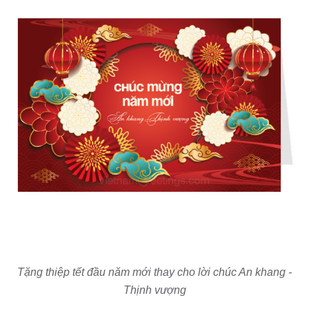
Tặng thiệp tết đầu năm mới thay cho lời chúc An khang -
Thịnh vượng