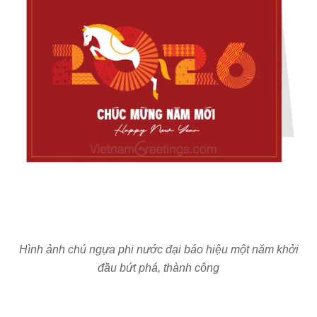
Hình ảnh chú ngựa phi nước đại báo hiệu một năm khởi
đầu bứt phá, thành công