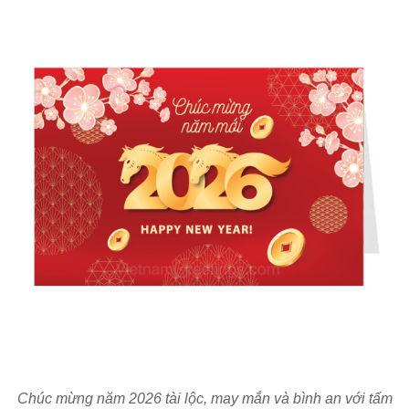
Chúc mừng năm 2026 tài lộc, may mắn và bình an với tấm